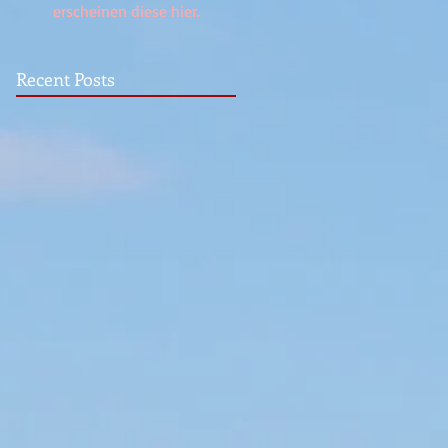
erscheinen diese hier.
Recent Posts