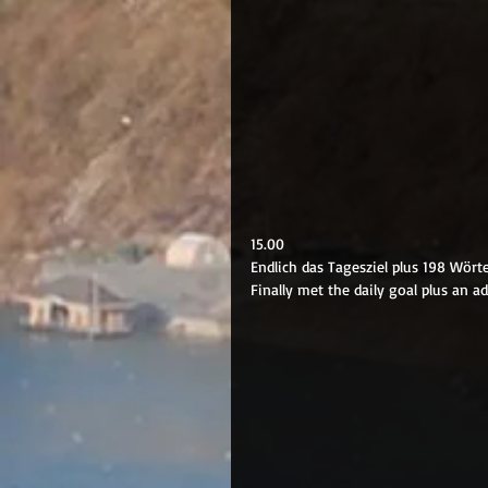
15.00
Endlich das Tagesziel plus 198 Wörte
Finally met the daily goal plus an a