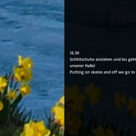
16.30
Schlittschuhe anziehen und los geh
unserer Halle)
Putting on skates and off we go to 