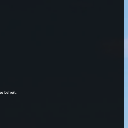
e befreit.