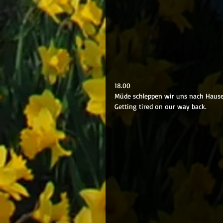
18.00 
Müde schleppen wir uns nach Hause
Getting tired on our way back.