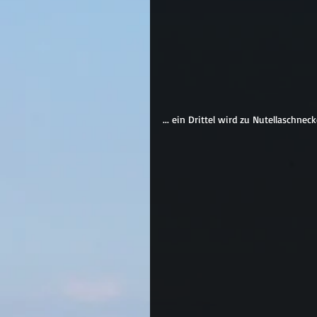
... ein Drittel wird zu Nutellaschnecke