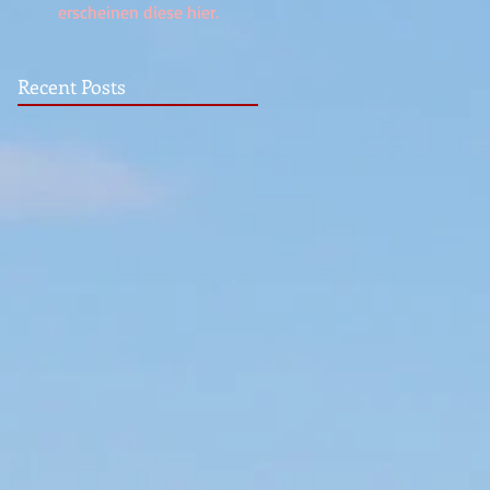
erscheinen diese hier.
Recent Posts