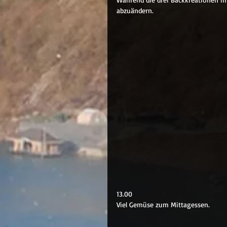
abzuändern.
13.00
Viel Gemüse zum Mittagessen.