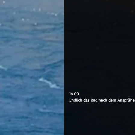
14.00
Endlich das Rad nach dem Ansprühe