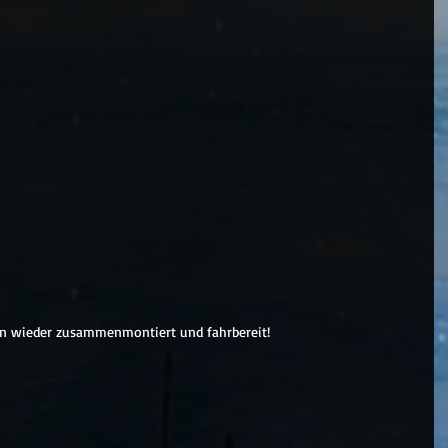
n wieder zusammenmontiert und fahrbereit!