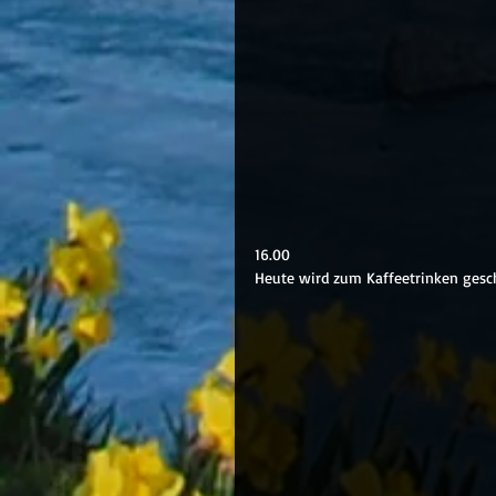
16.00
Heute wird zum Kaffeetrinken gesc