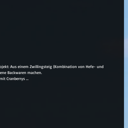
rojekt: Aus einem Zwillingsteig (Kombination von Hefe- und 
iedene Backwaren machen.
it Cranberrys ... 