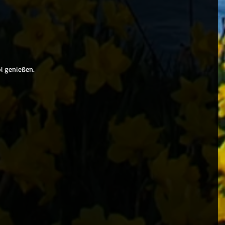
l genießen.