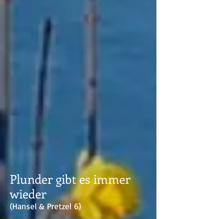
Plunder gibt es immer
wieder
(Hansel & Pretzel 6)