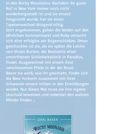
in den Rocky Mountains. Nachdem ihr guter
Ruf in New York immer noch nicht
wiederhergestellt ist und sie erneut
freigestellt wurde, hat sie einen
Tapetenwechsel dringend nötig.
Dort angekommen, gehen die beiden auf den
jährlichen Sommermarkt und Ruby versucht
sich eher erfolglos am Bogenschießen. Umso
geschockter ist sie, als sie später die Leiche
von Vivian Burton, der Besitzerin einer
umstrittenen Schönheitsklinik in Paradise,
findet. Ausgerechnet mit einem ihrer
verschossenen Pfeile in der der Brust.
Bevor sie weiß, wie ihr geschieht, findet sich
die New Yorkerin zusammen mit ihrer
Schwester erneut mitten in den Ermittlungen
wieder. Nur dieses Mal muss sie ihre eigene
Unschuld beweisen und nebenbei den wahren
Mörder finden …