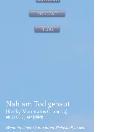
KONTAKT
BLOG
Nah am Tod gebaut
(Rocky Mountains Crimes 3)
ab 22.05.25 erhältlich
Wenn in einer charmanten Kleinstadt in den