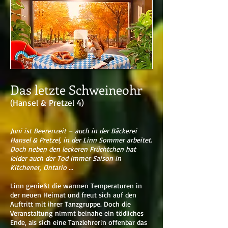
Das letzte Schweineohr
(Hansel & Pretzel 4)
Juni ist Beerenzeit – auch in der Bäckerei
Hansel & Pretzel, in der Linn Sommer arbeitet.
Doch neben den leckeren Früchtchen hat
leider auch der Tod immer Saison in
Kitchener, Ontario ...
Linn genießt die warmen Temperaturen in
der neuen Heimat und freut sich auf den
Auftritt mit ihrer Tanzgruppe. Doch die
Veranstaltung nimmt beinahe ein tödliches
Ende, als sich eine Tanzlehrerin offenbar das