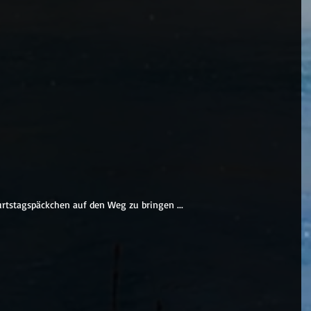
urtstagspäckchen auf den Weg zu bringen ...