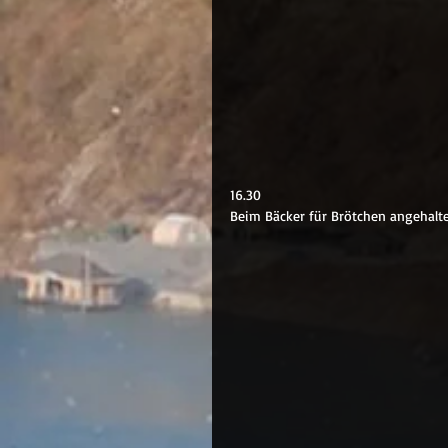
16.30
Beim Bäcker für Brötchen angehalten