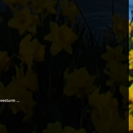
eesturm ...