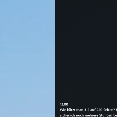
13.00
Wie kürzt man 312 auf 220 Seiten? 
sicherlich noch mehrere Stunden bes