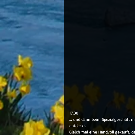
17.30 
... und dann beim Spezialgeschäft m
entdeckt.
Gleich mal eine Handvoll gekauft, de