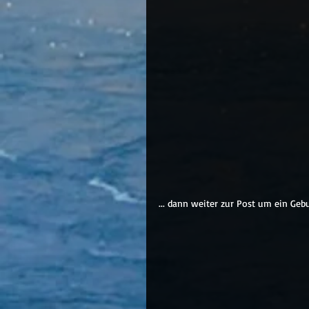
... dann weiter zur Post um ein Geb