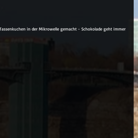
 Tassenkuchen in der Mikrowelle gemacht - Schokolade geht immer 