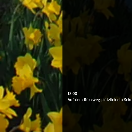
18.00
Auf dem Rückweg plötzlich ein Schn