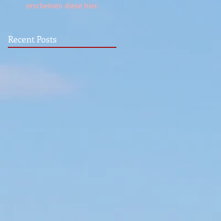
erscheinen diese hier.
Recent Posts