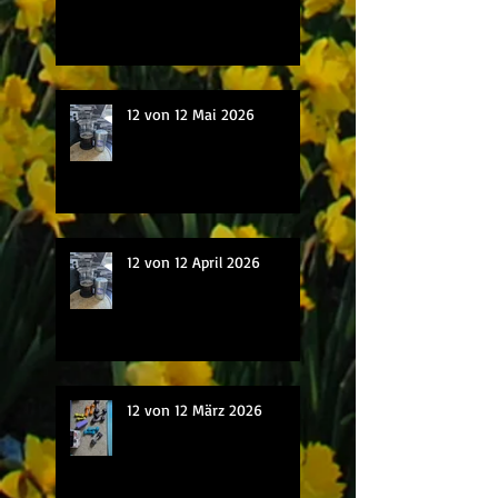
12 von 12 Mai 2026
12 von 12 April 2026
12 von 12 März 2026