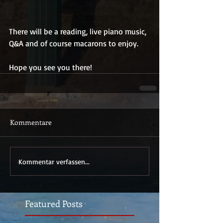
There will be a reading, live piano music, 
Q&A and of course macarons to enjoy.
Hope you see you there!
Kommentare
Kommentar verfassen...
Featured Posts