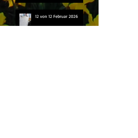
12 von 12 Februar 2026
12 von 12 Januar 2026
12 von 12 Dezember 2025