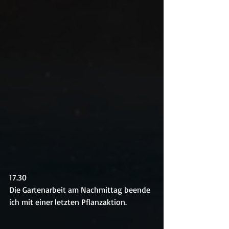
17.30
Die Gartenarbeit am Nachmittag beende 
ich mit einer letzten Pflanzaktion.