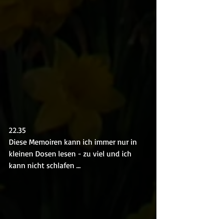
22.35
Diese Memoiren kann ich immer nur in 
kleinen Dosen lesen - zu viel und ich 
kann nicht schlafen ...