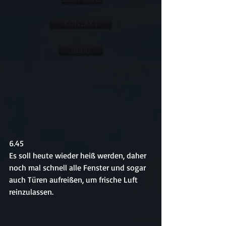
KONTAKT
BLOG
6.45
Es soll heute wieder heiß werden, daher 
noch mal schnell alle Fenster und sogar 
auch Türen aufreißen, um frische Luft 
reinzulassen.