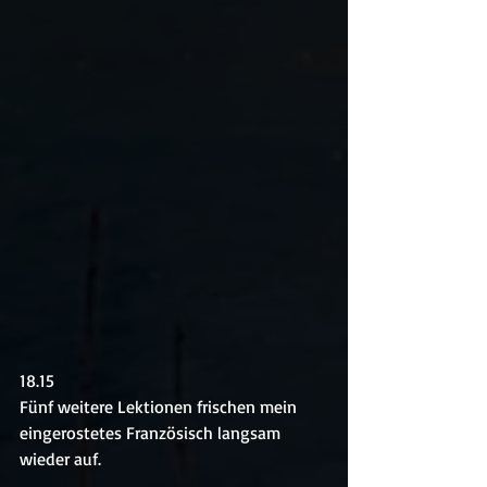
18.15
Fünf weitere Lektionen frischen mein 
eingerostetes Französisch langsam 
wieder auf.