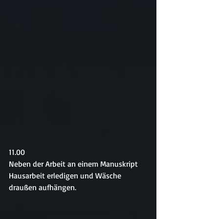
11.00
Neben der Arbeit an einem Manuskript 
Hausarbeit erledigen und Wäsche 
draußen aufhängen.