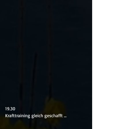
19.30
Krafttraining gleich geschafft ...