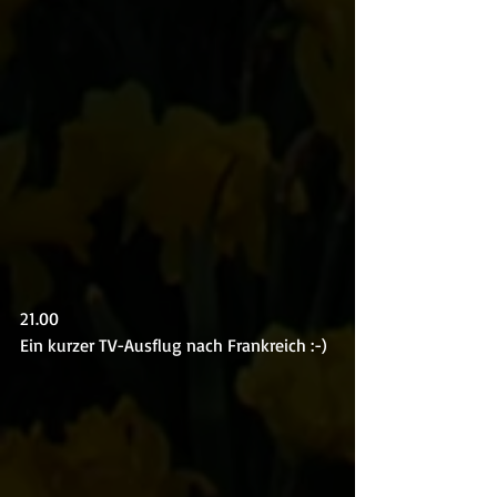
21.00
Ein kurzer TV-Ausflug nach Frankreich :-)