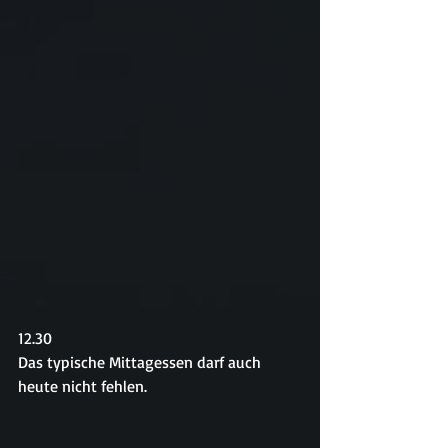
12.30
Das typische Mittagessen darf auch 
heute nicht fehlen.