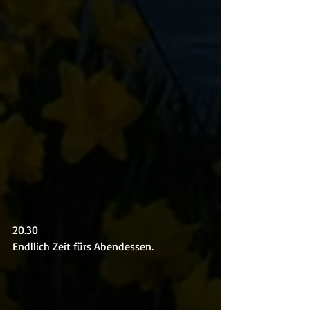
20.30
Endllich Zeit fürs Abendessen.