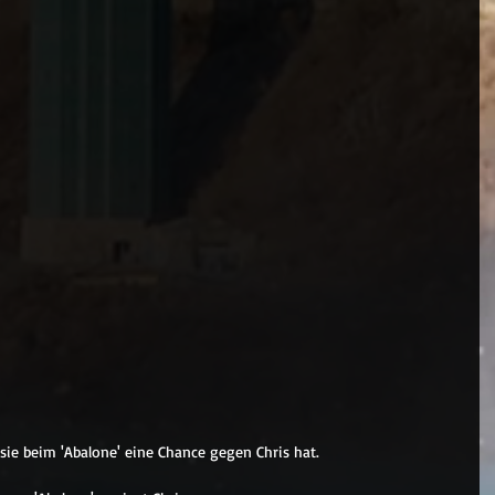
 sie beim 'Abalone' eine Chance gegen Chris hat.