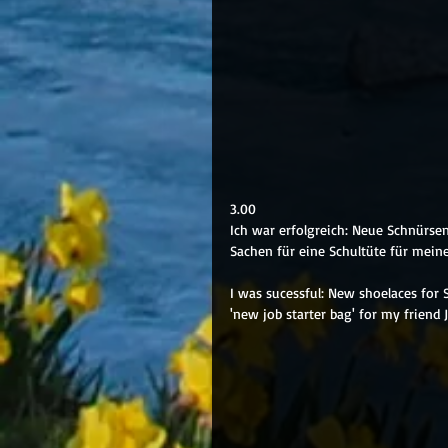
3.00
Ich war erfolgreich: Neue Schnürsen
Sachen für eine Schultüte für meine
I was sucessful: New shoelaces for 
'new job starter bag' for my friend 