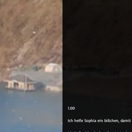
1.00
Ich helfe Sophia ein bißchen, damit