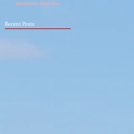
erscheinen diese hier.
Recent Posts