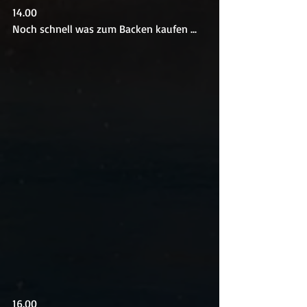
14.00
Noch schnell was zum Backen kaufen ...
16.00