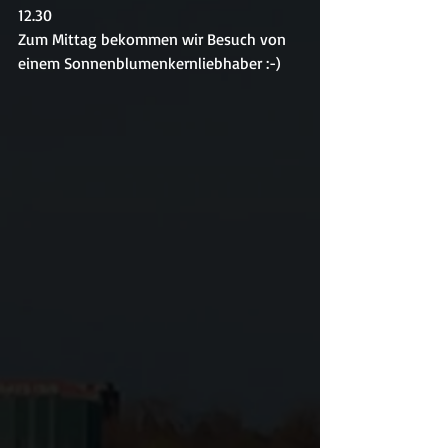
12.30
Zum Mittag bekommen wir Besuch von 
einem Sonnenblumenkernliebhaber :-)