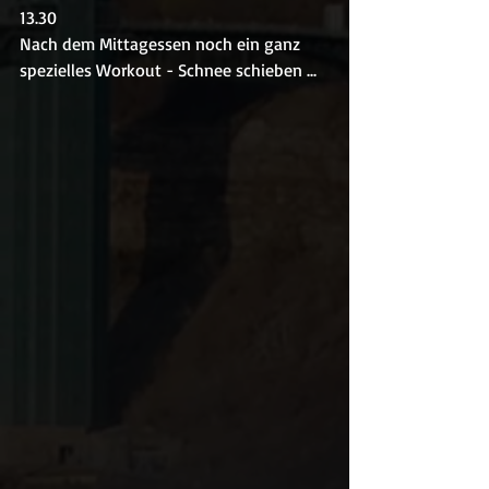
13.30
Nach dem Mittagessen noch ein ganz 
spezielles Workout - Schnee schieben ...