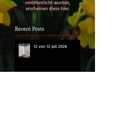
veröffentlicht wurden,
erscheinen diese hier.
Recent Posts
12 von 12 Juli 2026
12 von 12 Juni 2026
12 von 12 Mai 2026