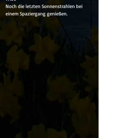
Noch die letzten Sonnenstrahlen bei 
einem Spaziergang genießen.