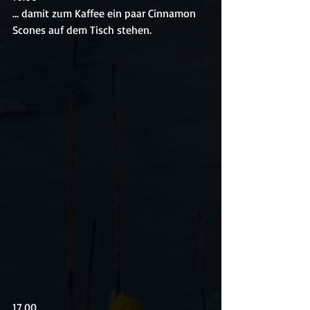
... damit zum Kaffee ein paar Cinnamon 
Scones auf dem Tisch stehen.
17.00