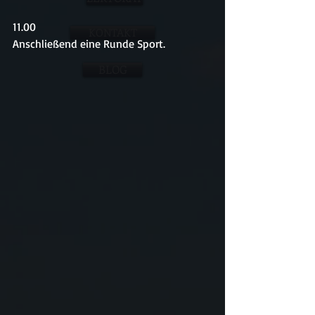
11.00
KONTAKT
Anschließend eine Runde Sport.
BLOG