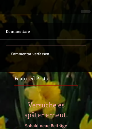
Kommentare
Kommentar verfassen...
Featured Posts
Versuche es
später erneut.
Sobald neue Beiträge