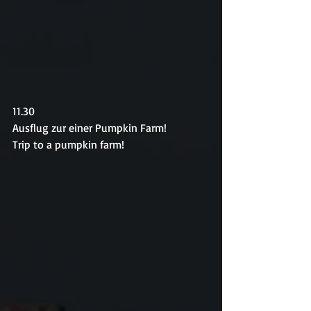
11.30
Ausflug zur einer Pumpkin Farm!
Trip to a pumpkin farm!