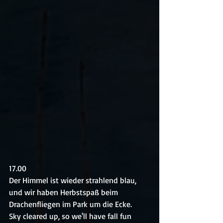
17.00
Der Himmel ist wieder strahlend blau, 
und wir haben Herbstspaß beim 
Drachenfliegen im Park um die Ecke.
Sky cleared up, so we'll have fall fun 