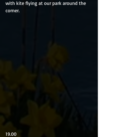
with kite flying at our park around the 
corner.
19.00