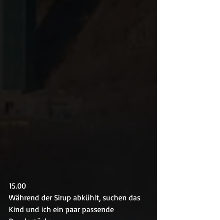
15.00
Während der Sirup abkühlt, suchen das 
Kind und ich ein paar passende 