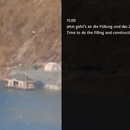
15.00
Jetzt geht's an die Füllung und das
Time to do the filling and constructi