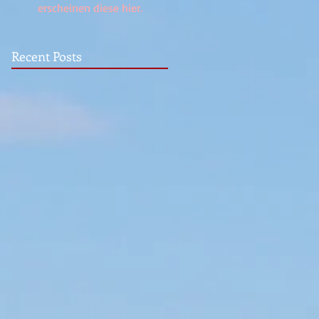
erscheinen diese hier.
Recent Posts