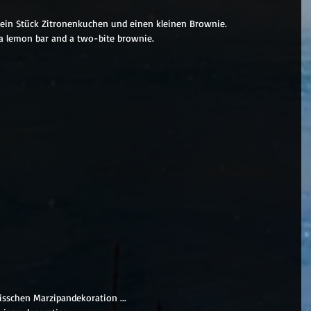
ein Stück Zitronenkuchen und einen kleinen Brownie.
 a lemon bar and a two-bite brownie.
isschen Marzipandekoration ...