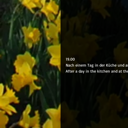
19.00
Nach einem Tag in der Küche und am
After a day in the kitchen and at th