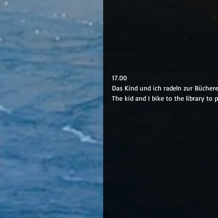
17.00
Das Kind und ich radeln zur Bücher
The kid and I bike to the library to