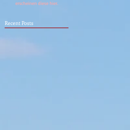
erscheinen diese hier.
Recent Posts