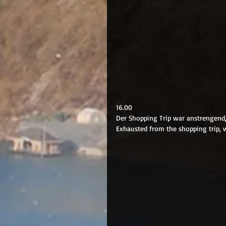
16.00
Der Shopping Trip war anstrengend
Exhausted from the shopping trip, w