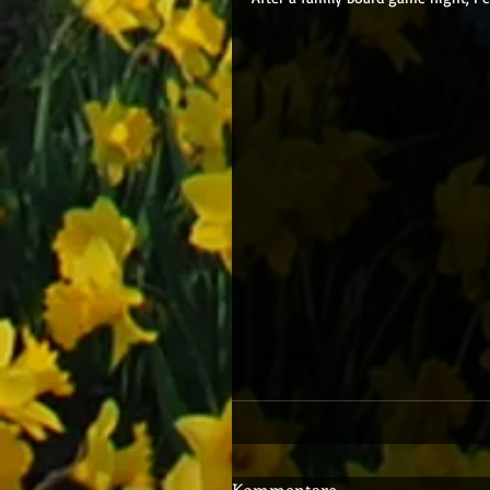
Kommentare