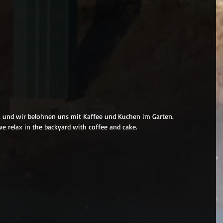
, und wir belohnen uns mit Kaffee und Kuchen im Garten.
e relax in the backyard with coffee and cake.