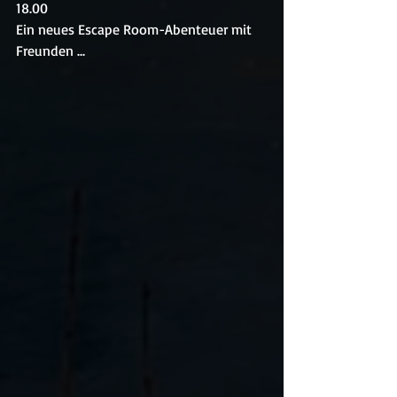
18.00
Ein neues Escape Room-Abenteuer mit 
Freunden ...