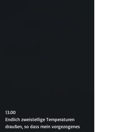
13.00
Endlich zweistellige Temperaturen 
draußen, so dass mein vorgezogenes 