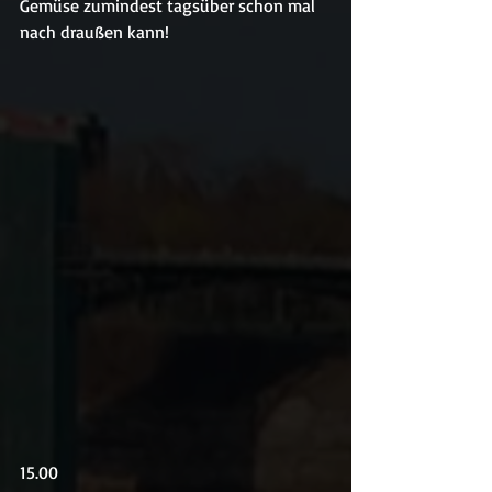
Gemüse zumindest tagsüber schon mal 
nach draußen kann!
15.00