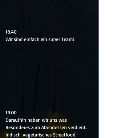
18.40
Wir sind einfach ein super Team!
19.00
Daraufhin haben wir uns was 
Besonderes zum Abendessen verdient: 
Indisch-vegetarisches Streetfood.