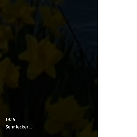
19.15
Sehr lecker ...