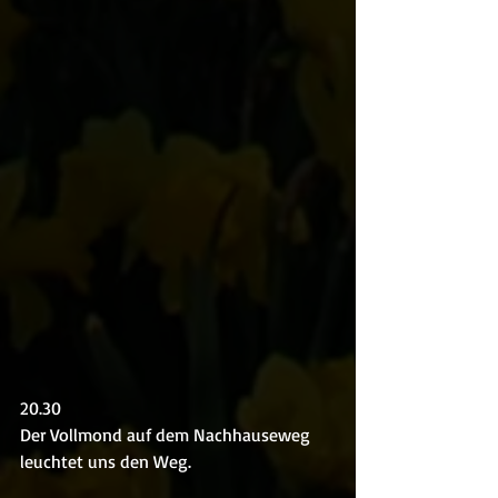
20.30
Der Vollmond auf dem Nachhauseweg 
leuchtet uns den Weg.