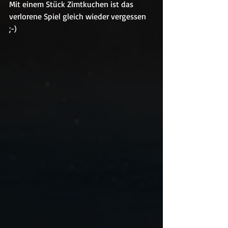
Mit einem Stück Zimtkuchen ist das 
verlorene Spiel gleich wieder vergessen 
;-)