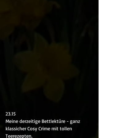
23.15
Meine derzeitige Bettlektüre - ganz 
klassicher Cosy Crime mit tollen 
Teerezepten.