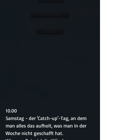
KONTAKT
BLOG
10.00
Samstag - der 'Catch-up'-Tag, an dem 
man alles das aufholt, was man in der 
Woche nicht geschafft hat.