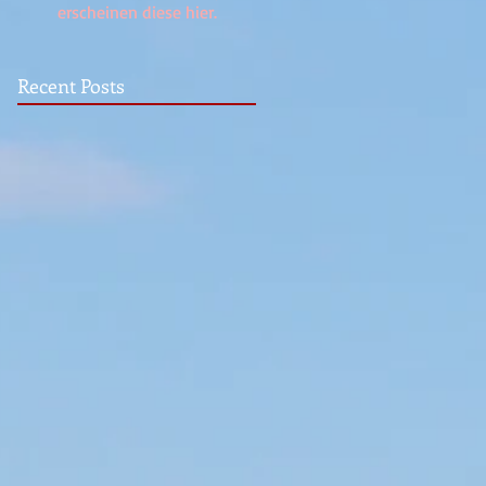
erscheinen diese hier.
Recent Posts