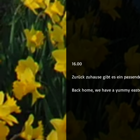
16.00
Zurück zuhause gibt es ein passende
Back home, we have a yummy easter