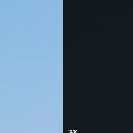
10.30