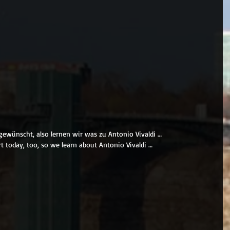
gewünscht, also lernen wir was zu Antonio Vivaldi …
t today, too, so we learn about Antonio Vivaldi …