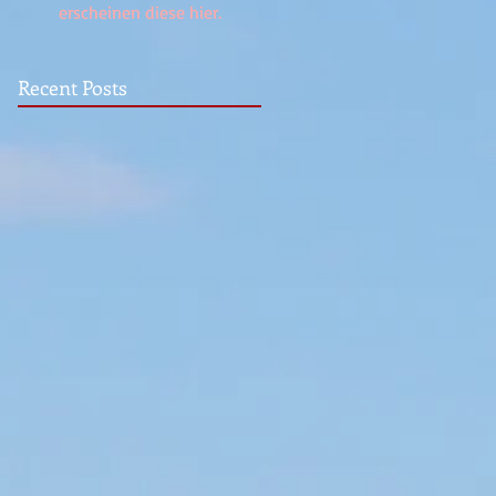
erscheinen diese hier.
Recent Posts