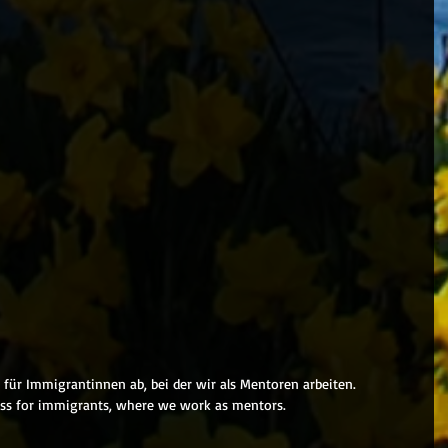
 für Immigrantinnen ab, bei der wir als Mentoren arbeiten.
lass for immigrants, where we work as mentors.