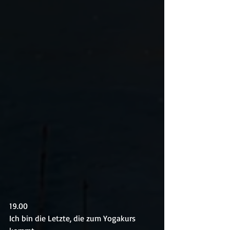
19.00
Ich bin die Letzte, die zum Yogakurs 