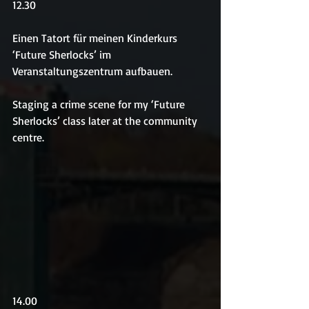
12.30
Einen Tatort für meinen Kinderkurs 
‘Future Sherlocks’ im 
Veranstaltungszentrum aufbauen.
Staging a crime scene for my ‘Future 
Sherlocks’ class later at the community 
centre.
14.00