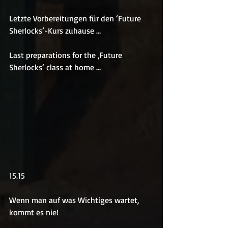
Letzte Vorbereitungen für den ‘Future 
Sherlocks’-Kurs zuhause …
Last preparations for the ‚Future 
Sherlocks‘ class at home …
15.15
Wenn man auf was Wichtiges wartet, 
kommt es nie!