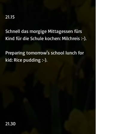
21.15
Schnell das morgige Mittagessen fürs 
Kind für die Schule kochen: Milchreis :-).
Preparing tomorrow's school lunch for 
kid: Rice pudding :-).
21.30