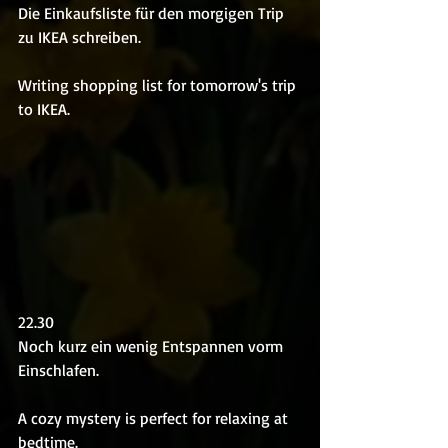
Die Einkaufsliste für den morgigen Trip 
zu IKEA schreiben.
Writing shopping list for tomorrow's trip 
to IKEA.
22.30
Noch kurz ein wenig Entspannen vorm 
Einschlafen.
A cozy mystery is perfect for relaxing at 
bedtime.