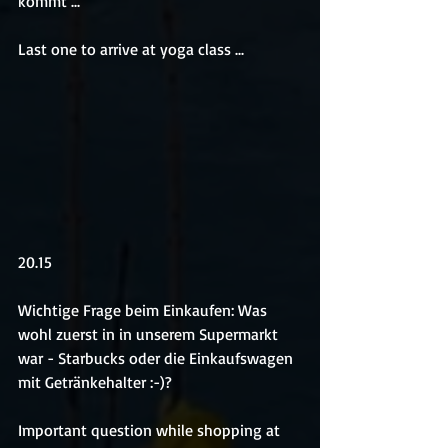
kommt ...
Last one to arrive at yoga class ...
20.15
Wichtige Frage beim Einkaufen: Was 
wohl zuerst in in unserem Supermarkt 
war - Starbucks oder die Einkaufswagen 
mit Getränkehalter :-)?
Important question while shopping at 