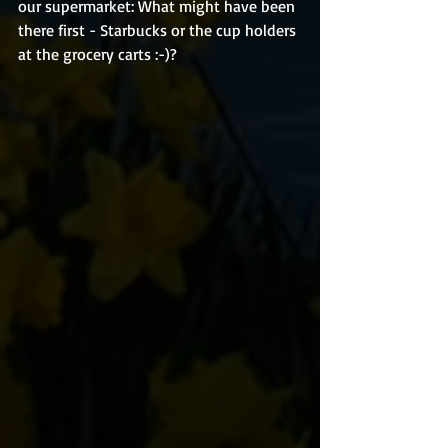
our supermarket: What might have been 
there first - Starbucks or the cup holders 
at the grocery carts :-)?