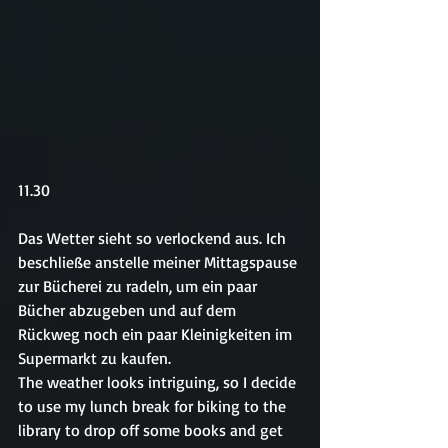
11.30
Das Wetter sieht so verlockend aus. Ich 
beschließe anstelle meiner Mittagspause 
zur Bücherei zu radeln, um ein paar 
Bücher abzugeben und auf dem 
Rückweg noch ein paar Kleinigkeiten im 
Supermarkt zu kaufen.
The weather looks intriguing, so I decide 
to use my lunch break for biking to the 
library to drop off some books and get 