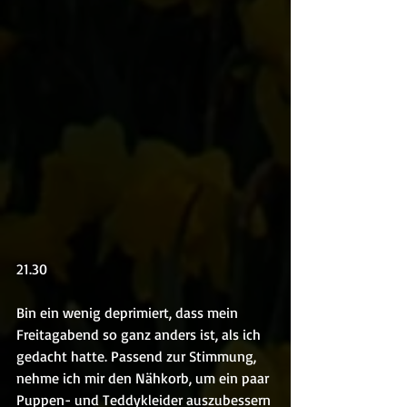
21.30
Bin ein wenig deprimiert, dass mein 
Freitagabend so ganz anders ist, als ich 
gedacht hatte. Passend zur Stimmung, 
nehme ich mir den Nähkorb, um ein paar 
Puppen- und Teddykleider auszubessern 