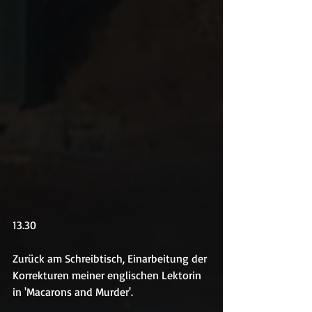
13.30
Zurück am Schreibtisch, Einarbeitung der 
Korrekturen meiner englischen Lektorin 
in 'Macarons and Murder'.