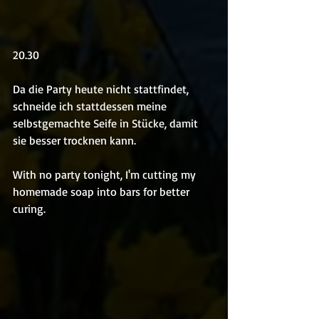
20.30
Da die Party heute nicht stattfindet, 
schneide ich stattdessen meine 
selbstgemachte Seife in Stücke, damit 
sie besser trocknen kann.
With no party tonight, I'm cutting my 
homemade soap into bars for better 
curing.