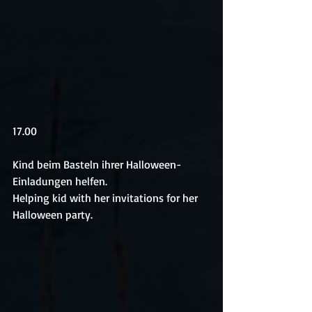
17.00
Kind beim Basteln ihrer Halloween-
Einladungen helfen.
Helping kid with her invitations for her 
Halloween party.