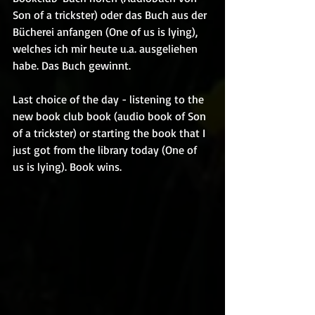
Son of a trickster) oder das Buch aus der 
Bücherei anfangen (One of us is lying), 
welches ich mir heute u.a. ausgeliehen 
habe. Das Buch gewinnt.
Last choice of the day - listening to the 
new book club book (audio book of Son 
of a trickster) or starting the book that I 
just got from the library today (One of 
us is lying). Book wins.