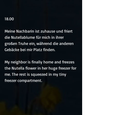
18.00
Meine Nachbarin ist zuhause und friert 
die Nutellablume für mich in ihrer 
großen Truhe ein, während die anderen 
Gebäcke bei mir Platz finden.
My neighbor is finally home and freezes 
the Nutella flower in her huge freezer for 
me. The rest is squeezed in my tiny 
freezer compartment.